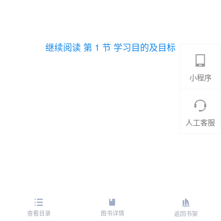
继续阅读 第 1 节 学习目的及目标
小程序
人工客服
查看目录
图书详情
返回书架